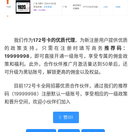
我们作为
172号卡的优质代理
，为新注册用户提供优质
的政策支持。只需在注册时填写商务
推荐码：
19999998
，即可直接开通一级账号，享受专属的佣金政
策和福利。此外，合作伙伴推广月激活量达到50单后，还
可升级为黑钻账号，解锁更高的佣金以及权益。
目前172号卡全网招募优质合作伙伴，通过我们的推荐
码（19999998）注册默认一级账号，享受相应的一级政策
和晋升空间，欢迎小伙伴们加入
赞(
0
)
